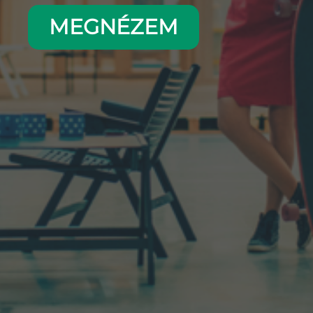
MEGNÉZEM