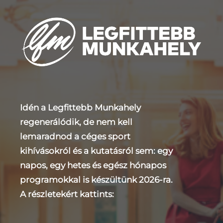
Idén a Legfittebb Munkahely
regenerálódik, de nem kell
lemaradnod a céges sport
kihívásokról és a kutatásról sem: egy
napos, egy hetes és egész hónapos
programokkal is készültünk 2026-ra.
A részletekért kattints: