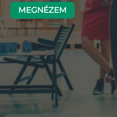
MEGNÉZEM