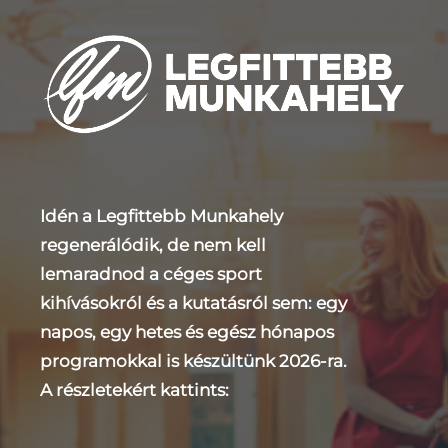
Idén a Legfittebb Munkahely
regenerálódik, de nem kell
lemaradnod a céges sport
kihívásokról és a kutatásról sem: egy
napos, egy hetes és egész hónapos
programokkal is készültünk 2026-ra.
A részletekért kattints: