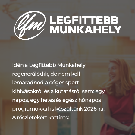
Idén a Legfittebb Munkahely
regenerálódik, de nem kell
lemaradnod a céges sport
kihívásokról és a kutatásról sem: egy
napos, egy hetes és egész hónapos
programokkal is készültünk 2026-ra.
A részletekért kattints: