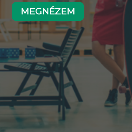
MEGNÉZEM