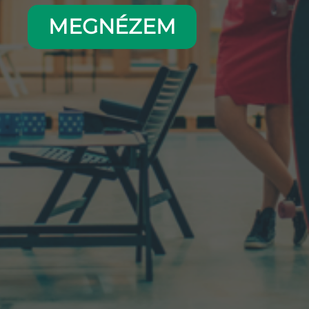
MEGNÉZEM