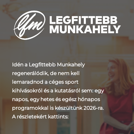
Idén a Legfittebb Munkahely
regenerálódik, de nem kell
lemaradnod a céges sport
kihívásokról és a kutatásról sem: egy
napos, egy hetes és egész hónapos
programokkal is készültünk 2026-ra.
A részletekért kattints: