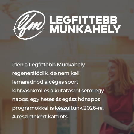
Idén a Legfittebb Munkahely
regenerálódik, de nem kell
lemaradnod a céges sport
kihívásokról és a kutatásról sem: egy
napos, egy hetes és egész hónapos
programokkal is készültünk 2026-ra.
A részletekért kattints: