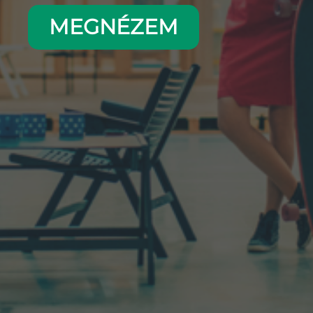
MEGNÉZEM